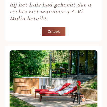
hij het huis had gekocht dat u
rechts ziet wanneer u A Vî
Molin bereikt.
Ontdek