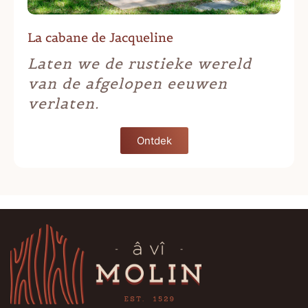
La cabane de Jacqueline
Laten we de rustieke wereld
van de afgelopen eeuwen
verlaten.
Ontdek