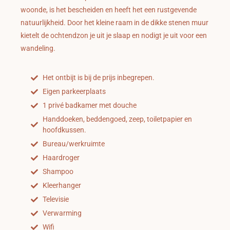
woonde, is het bescheiden en heeft het een rustgevende
natuurlijkheid. Door het kleine raam in de dikke stenen muur
kietelt de ochtendzon je uit je slaap en nodigt je uit voor een
wandeling.
Het ontbijt is bij de prijs inbegrepen.
Eigen parkeerplaats
1 privé badkamer met douche
Handdoeken, beddengoed, zeep, toiletpapier en
hoofdkussen.
Bureau/werkruimte
Haardroger
Shampoo
Kleerhanger
Televisie
Verwarming
Wifi