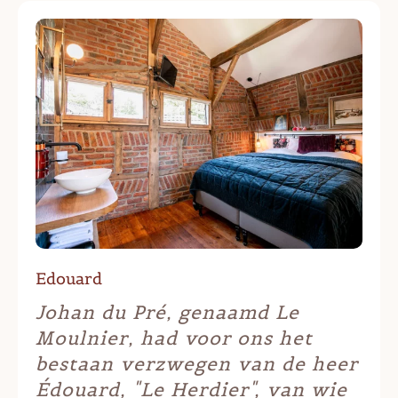
Edouard
Johan du Pré, genaamd Le
Moulnier, had voor ons het
bestaan verzwegen van de heer
Édouard, "Le Herdier", van wie