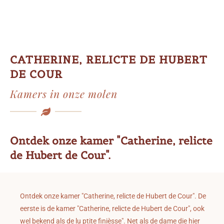
CATHERINE, RELICTE DE HUBERT
DE COUR
Kamers in onze molen
Ontdek onze kamer "Catherine, relicte
de Hubert de Cour".
Ontdek onze kamer "Catherine, relicte de Hubert de Cour". De
eerste is de kamer "Catherine, relicte de Hubert de Cour", ook
wel bekend als de lu ptite finièsse". Net als de dame die hier