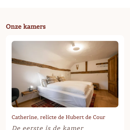
Onze kamers
Catherine, relicte de Hubert de Cour
De eerste is de kamer