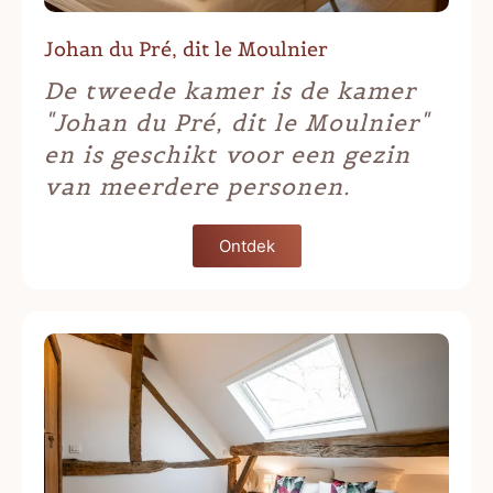
Johan du Pré, dit le Moulnier
De tweede kamer is de kamer
"Johan du Pré, dit le Moulnier"
en is geschikt voor een gezin
van meerdere personen.
Ontdek