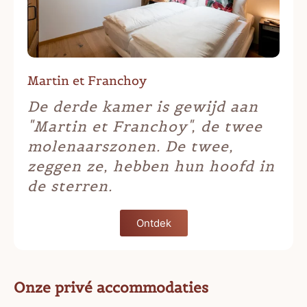
Martin et Franchoy
De derde kamer is gewijd aan
"Martin et Franchoy", de twee
molenaarszonen. De twee,
zeggen ze, hebben hun hoofd in
de sterren.
Ontdek
Onze privé accommodaties