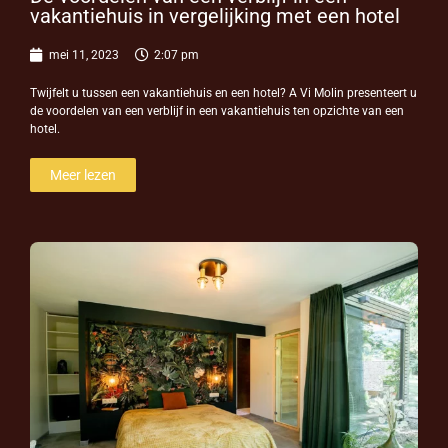
vakantiehuis in vergelijking met een hotel
mei 11, 2023
2:07 pm
Twijfelt u tussen een vakantiehuis en een hotel? A Vi Molin presenteert u
de voordelen van een verblijf in een vakantiehuis ten opzichte van een
hotel.
Meer lezen