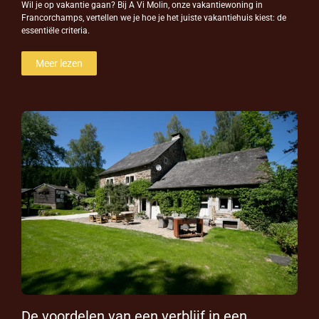
Wil je op vakantie gaan? Bij A Vi Molin, onze vakantiewoning in
Francorchamps, vertellen we je hoe je het juiste vakantiehuis kiest: de
essentiële criteria.
Meer lezen
De voordelen van een verblijf in een