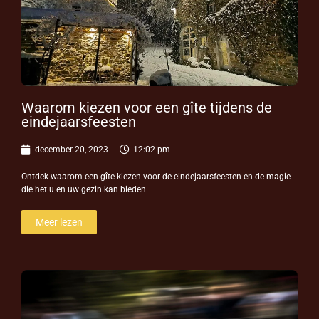
Waarom kiezen voor een gîte tijdens de
eindejaarsfeesten
december 20, 2023
12:02 pm
Ontdek waarom een gîte kiezen voor de eindejaarsfeesten en de magie
die het u en uw gezin kan bieden.
Meer lezen