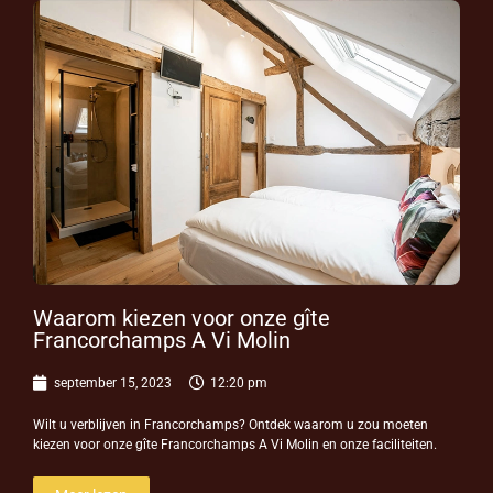
Waarom kiezen voor onze gîte
Francorchamps A Vi Molin
september 15, 2023
12:20 pm
Wilt u verblijven in Francorchamps? Ontdek waarom u zou moeten
kiezen voor onze gîte Francorchamps A Vi Molin en onze faciliteiten.