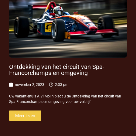
Ontdekking van het circuit van Spa-
Francorchamps en omgeving
november 2, 2023
2:33 pm
Uw vakantiehuis A Vi Molin biedt u de Ontdekking van het circuit van
Spa-Francorchamps en omgeving voor uw verblijf.
Meer lezen