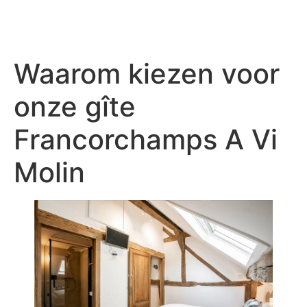
Waarom kiezen voor
onze gîte
Francorchamps A Vi
Molin