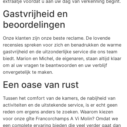
extraatje voordat u aan uw dag van verkenning begint.
Gastvrijheid en
beoordelingen
Onze klanten zijn onze beste reclame. De lovende
recensies spreken voor zich en benadrukken de warme
gastvrijheid en de uitzonderlijke service die ons team
biedt. Marion en Michel, de eigenaren, staan altijd klaar
om al uw vragen te beantwoorden en uw verblijf
onvergetelijk te maken.
Een oase van rust
Tussen het comfort van de kamers, de nabijheid van
activiteiten en de uitstekende service, is er echt geen
reden om ergens anders te zoeken. Waarom kiezen
voor onze gîte Francorchamps A Vi Molin? Omdat we
een complete ervaring bieden die veel verder gaat dan