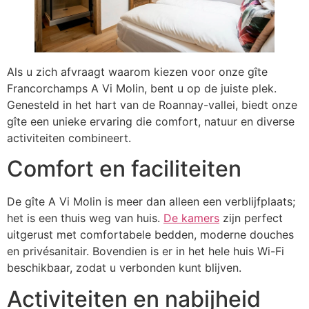
Als u zich afvraagt waarom kiezen voor onze gîte
Francorchamps A Vi Molin, bent u op de juiste plek.
Genesteld in het hart van de Roannay-vallei, biedt onze
gîte een unieke ervaring die comfort, natuur en diverse
activiteiten combineert.
Comfort en faciliteiten
De gîte A Vi Molin is meer dan alleen een verblijfplaats;
het is een thuis weg van huis.
De kamers
zijn perfect
uitgerust met comfortabele bedden, moderne douches
en privésanitair. Bovendien is er in het hele huis Wi-Fi
beschikbaar, zodat u verbonden kunt blijven.
Activiteiten en nabijheid