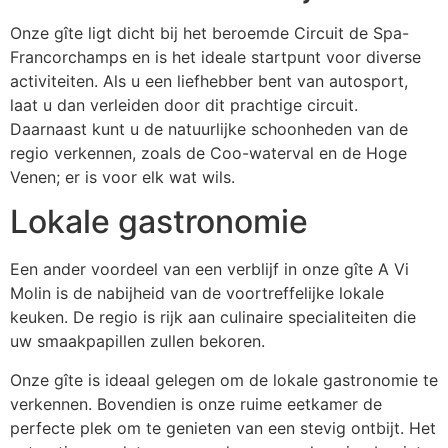
Onze gîte ligt dicht bij het beroemde Circuit de Spa-
Francorchamps en is het ideale startpunt voor diverse
activiteiten. Als u een liefhebber bent van autosport,
laat u dan verleiden door dit prachtige circuit.
Daarnaast kunt u de natuurlijke schoonheden van de
regio verkennen, zoals de Coo-waterval en de Hoge
Venen; er is voor elk wat wils.
Lokale gastronomie
Een ander voordeel van een verblijf in onze gîte A Vi
Molin is de nabijheid van de voortreffelijke lokale
keuken. De regio is rijk aan culinaire specialiteiten die
uw smaakpapillen zullen bekoren.
Onze gîte is ideaal gelegen om de lokale gastronomie te
verkennen. Bovendien is onze ruime eetkamer de
perfecte plek om te genieten van een stevig ontbijt. Het