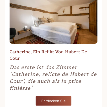
Catherine, Ein Relikt Von Hubert De
Cour
Das erste ist das Zimmer
"Catherine, relicte de Hubert de
Cour", die auch als lu ptite
finièsse"
Entdecken Sie