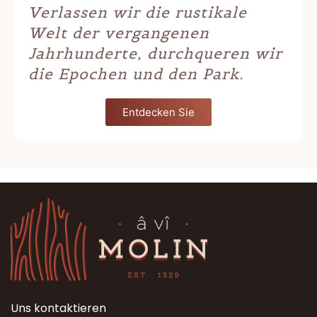
Verlassen wir die rustikale
Welt der vergangenen
Jahrhunderte, durchqueren wir
die Epochen und den Park.
Entdecken Sie
Uns kontaktieren