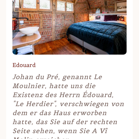
Edouard
Johan du Pré, genannt Le
Moulnier, hatte uns die
Existenz des Herrn Édouard,
"Le Herdier", verschwiegen von
dem er das Haus erworben
hatte, das Sie auf der rechten
Seite sehen, wenn Sie A Vî