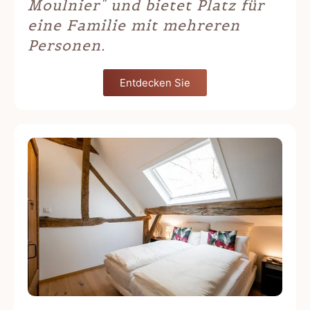
Moulnier" und bietet Platz für
eine Familie mit mehreren
Personen.
Entdecken Sie