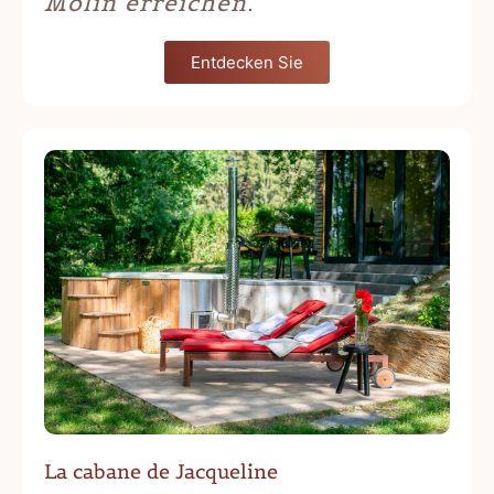
Molin erreichen.
Entdecken Sie
La cabane de Jacqueline