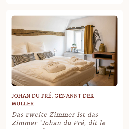
JOHAN DU PRÉ, GENANNT DER
MÜLLER
Das zweite Zimmer ist das
Zimmer "Johan du Pré, dit le