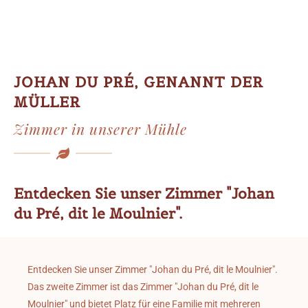
JOHAN DU PRÉ, GENANNT DER
MÜLLER
Zimmer in unserer Mühle
Entdecken Sie unser Zimmer "Johan
du Pré, dit le Moulnier".
Entdecken Sie unser Zimmer "Johan du Pré, dit le Moulnier".
Das zweite Zimmer ist das Zimmer "Johan du Pré, dit le
Moulnier" und bietet Platz für eine Familie mit mehreren