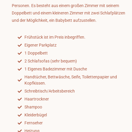
Personen. Es besteht aus einem großen Zimmer mit seinem
Doppelbett und einem kleineren Zimmer mit zwei Schlafplätzen
und der Möglichkeit, ein Babybett aufzustellen.
Frühstück ist im Preis inbegriffen.
Eigener Parkplatz
1 Doppelbett
2 Schlafsofas (sehr bequem)
1 Eigenes Badezimmer mit Dusche
Handtücher, Bettwäsche, Seife, Toilettenpapier und
Kopfkissen.
Schreibtisch/Arbeitsbereich
Haartrockner
Shampoo
Kleiderbügel
Fernseher
Heizung