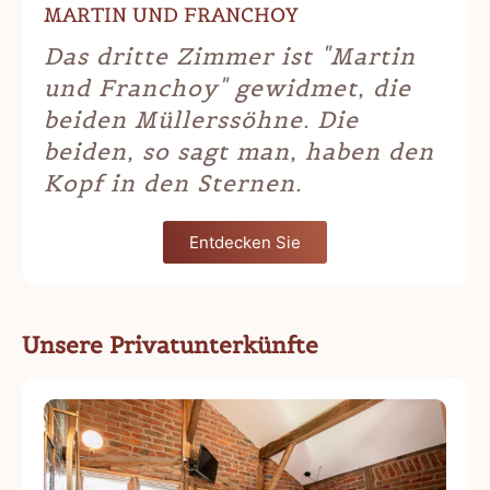
MARTIN UND FRANCHOY
Das dritte Zimmer ist "Martin
und Franchoy" gewidmet, die
beiden Müllerssöhne. Die
beiden, so sagt man, haben den
Kopf in den Sternen.
Entdecken Sie
Unsere Privatunterkünfte