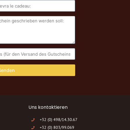
Senden
Uns kontaktieren
+32 (0) 498/14.30.67
+32 (0) 803/99.069