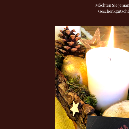
Möchten Sie jemand
Geschenkgutschei