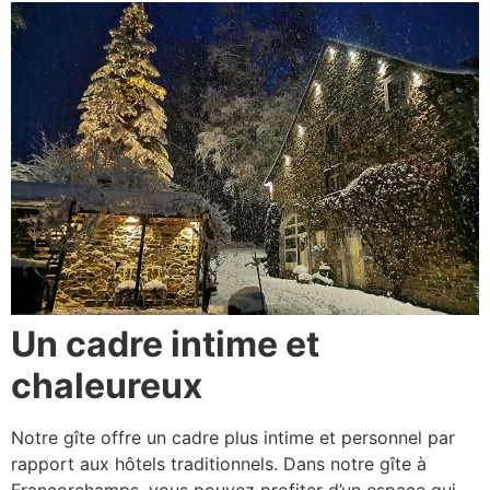
Un cadre intime et
chaleureux
Notre gîte offre un cadre plus intime et personnel par
rapport aux hôtels traditionnels. Dans notre gîte à