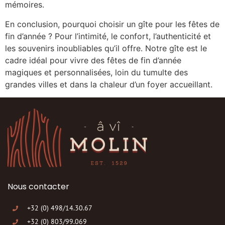
mémoires.
En conclusion, pourquoi choisir un gîte pour les fêtes de
fin d’année ? Pour l’intimité, le confort, l’authenticité et
les souvenirs inoubliables qu’il offre. Notre gîte est le
cadre idéal pour vivre des fêtes de fin d’année
magiques et personnalisées, loin du tumulte des
grandes villes et dans la chaleur d’un foyer accueillant.
Nous contacter
+32 (0) 498/14.30.67
+32 (0) 803/99.069