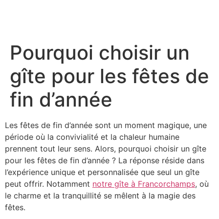
Pourquoi choisir un
gîte pour les fêtes de
fin d’année
Les fêtes de fin d’année sont un moment magique, une
période où la convivialité et la chaleur humaine
prennent tout leur sens. Alors, pourquoi choisir un gîte
pour les fêtes de fin d’année ? La réponse réside dans
l’expérience unique et personnalisée que seul un gîte
peut offrir. Notamment
notre gîte à Francorchamps
, où
le charme et la tranquillité se mêlent à la magie des
fêtes.