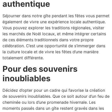
authentique
Séjourner dans notre gîte pendant les fêtes vous permet
également de vivre une expérience locale authentique.
Vous pouvez explorer les traditions régionales, visiter
les marchés de Noël locaux, et même intégrer certains
de ces éléments traditionnels dans votre propre
célébration. C’est une opportunité de s’immerger dans
la culture locale et de vivre les fêtes d’une manière
totalement différente.
Pour des souvenirs
inoubliables
Décidez d’opter pour un cadre qui favorise la création
de souvenirs inoubliables. Que ce soit autour d’un feu de
cheminée ou lors d’une promenade hivernale. Les
moments passés dans un gîte restent gravés dans les