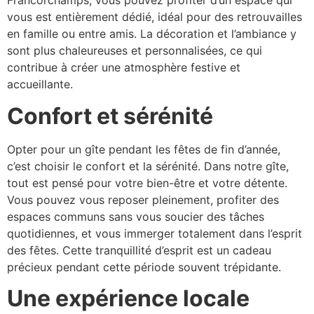
Francorchamps, vous pouvez profiter d’un espace qui
vous est entièrement dédié, idéal pour des retrouvailles
en famille ou entre amis. La décoration et l’ambiance y
sont plus chaleureuses et personnalisées, ce qui
contribue à créer une atmosphère festive et
accueillante.
Confort et sérénité
Opter pour un gîte pendant les fêtes de fin d’année,
c’est choisir le confort et la sérénité. Dans notre gîte,
tout est pensé pour votre bien-être et votre détente.
Vous pouvez vous reposer pleinement, profiter des
espaces communs sans vous soucier des tâches
quotidiennes, et vous immerger totalement dans l’esprit
des fêtes. Cette tranquillité d’esprit est un cadeau
précieux pendant cette période souvent trépidante.
Une expérience locale